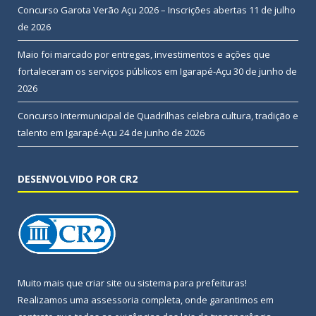
Concurso Garota Verão Açu 2026 – Inscrições abertas
11 de julho
de 2026
Maio foi marcado por entregas, investimentos e ações que
fortaleceram os serviços públicos em Igarapé-Açu
30 de junho de
2026
Concurso Intermunicipal de Quadrilhas celebra cultura, tradição e
talento em Igarapé-Açu
24 de junho de 2026
DESENVOLVIDO POR CR2
Muito mais que
criar site
ou
sistema para prefeituras
!
Realizamos uma
assessoria
completa, onde garantimos em