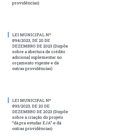
providências)
LEI MUNICIPAL Nº
894/2023, DE 20 DE
DEZEMBRO DE 2023 (Dispõe
sobre a abertura de crédito
adicional suplementar no
orçamento vigente e dá
outras providências)
LEI MUNICIPAL Nº
893/2023, DE 20 DE
DEZEMBRO DE 2023 (Dispõe
sobre a criação do projeto
“dá pra estudar EJA” e dá
outras providências)