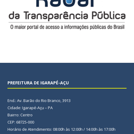
PREFEITURA DE IGARAPÉ-AÇU
End.: Av. Barão do Rio Branco, 3913
Cidade: Igarapé-Açu – PA
Bairro: Centro
CEP: 68725-000
Horário de Atendimento: 08:00h às 12:00h / 14:00h às 17:00h