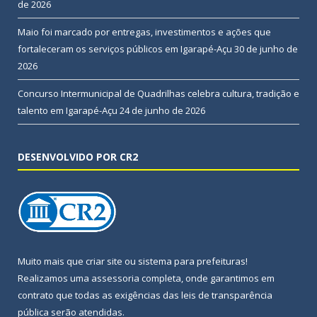
de 2026
Maio foi marcado por entregas, investimentos e ações que
fortaleceram os serviços públicos em Igarapé-Açu
30 de junho de
2026
Concurso Intermunicipal de Quadrilhas celebra cultura, tradição e
talento em Igarapé-Açu
24 de junho de 2026
DESENVOLVIDO POR CR2
Muito mais que
criar site
ou
sistema para prefeituras
!
Realizamos uma
assessoria
completa, onde garantimos em
contrato que todas as exigências das
leis de transparência
pública
serão atendidas.