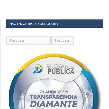
NÃO ENCONTROU O QUE QUERIA?