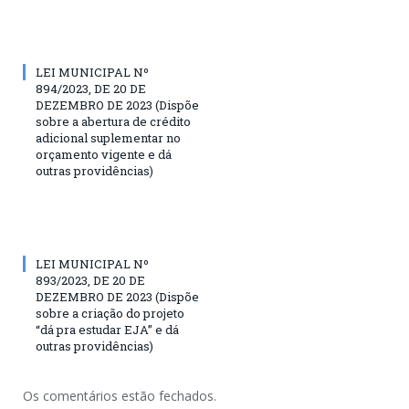
LEI MUNICIPAL Nº
894/2023, DE 20 DE
DEZEMBRO DE 2023 (Dispõe
sobre a abertura de crédito
adicional suplementar no
orçamento vigente e dá
outras providências)
LEI MUNICIPAL Nº
893/2023, DE 20 DE
DEZEMBRO DE 2023 (Dispõe
sobre a criação do projeto
“dá pra estudar EJA” e dá
outras providências)
Os comentários estão fechados.