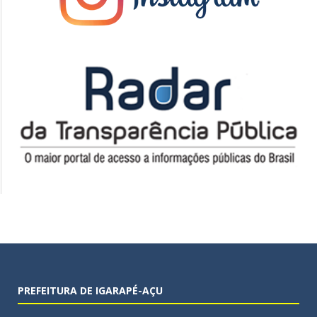
PREFEITURA DE IGARAPÉ-AÇU