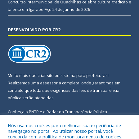
Concurso Intermunicipal de Quadrilhas celebra cultura, tradição e
talento em Igarapé-Açu
24 de junho de 2026
DESENVOLVIDO POR CR2
Muito mais que
criar site
ou
sistema para prefeituras
!
Realizamos uma
assessoria
completa, onde garantimos em
contrato que todas as exigências das
leis de transparência
pública
serão atendidas.
Conheça o
PNTP
e o
Radar da Transparência Pública
Nós usamos cookies para melhorar sua experiência de
navegação no portal. Ao utilizar nosso portal, você
concorda com a política de monitoramento de cookies.