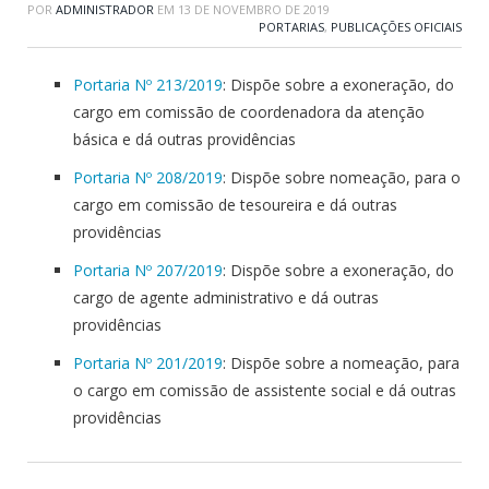
POR
ADMINISTRADOR
EM
13 DE NOVEMBRO DE 2019
PORTARIAS
,
PUBLICAÇÕES OFICIAIS
Portaria Nº 213/2019
: Dispõe sobre a exoneração, do
cargo em comissão de coordenadora da atenção
básica e dá outras providências
Portaria Nº 208/2019
: Dispõe sobre nomeação, para o
cargo em comissão de tesoureira e dá outras
providências
Portaria Nº 207/2019
: Dispõe sobre a exoneração, do
cargo de agente administrativo e dá outras
providências
Portaria Nº 201/2019
: Dispõe sobre a nomeação, para
o cargo em comissão de assistente social e dá outras
providências