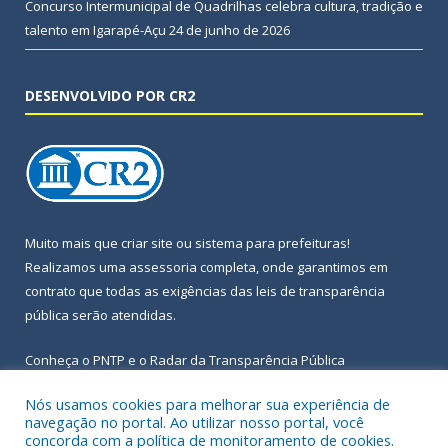
Concurso Intermunicipal de Quadrilhas celebra cultura, tradição e
talento em Igarapé-Açu
24 de junho de 2026
DESENVOLVIDO POR CR2
Muito mais que
criar site
ou
sistema para prefeituras
!
Realizamos uma
assessoria
completa, onde garantimos em
contrato que todas as exigências das
leis de transparência
pública
serão atendidas.
Conheça o
PNTP
e o
Radar da Transparência Pública
Nós usamos cookies para melhorar sua experiência de
navegação no portal. Ao utilizar nosso portal, você
concorda com a política de monitoramento de cookies.