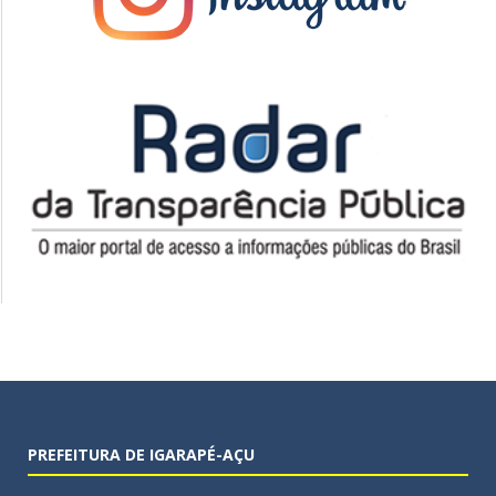
PREFEITURA DE IGARAPÉ-AÇU