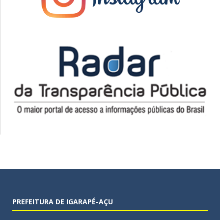
PREFEITURA DE IGARAPÉ-AÇU