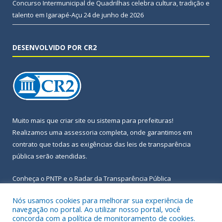
Concurso Intermunicipal de Quadrilhas celebra cultura, tradição e
talento em Igarapé-Açu
24 de junho de 2026
DESENVOLVIDO POR CR2
Muito mais que
criar site
ou
sistema para prefeituras
!
Realizamos uma
assessoria
completa, onde garantimos em
contrato que todas as exigências das
leis de transparência
pública
serão atendidas.
Conheça o
PNTP
e o
Radar da Transparência Pública
Nós usamos cookies para melhorar sua experiência de
navegação no portal. Ao utilizar nosso portal, você
concorda com a política de monitoramento de cookies.