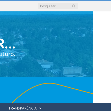
TRANSPARÊNCIA