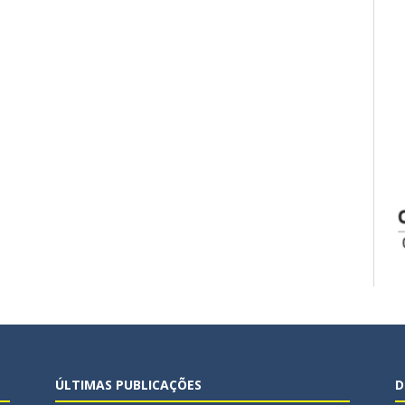
ÚLTIMAS PUBLICAÇÕES
D