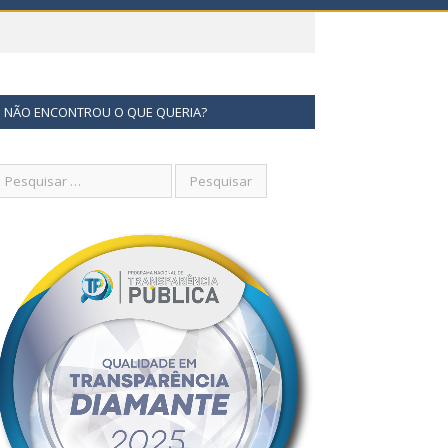
NÃO ENCONTROU O QUE QUERIA?