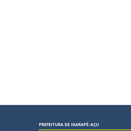
PREFEITURA DE IGARAPÉ-AÇU