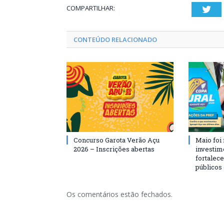
COMPARTILHAR:
Twi
CONTEÚDO RELACIONADO
Concurso Garota Verão Açu
Maio foi
2026 – Inscrições abertas
investim
fortalec
públicos
Os comentários estão fechados.