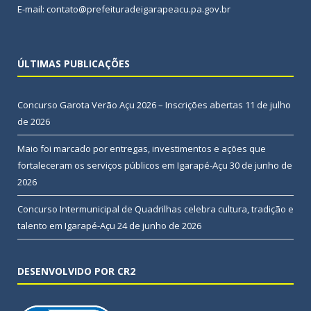
E-mail: contato@prefeituradeigarapeacu.pa.gov.br
ÚLTIMAS PUBLICAÇÕES
Concurso Garota Verão Açu 2026 – Inscrições abertas
11 de julho
de 2026
Maio foi marcado por entregas, investimentos e ações que
fortaleceram os serviços públicos em Igarapé-Açu
30 de junho de
2026
Concurso Intermunicipal de Quadrilhas celebra cultura, tradição e
talento em Igarapé-Açu
24 de junho de 2026
DESENVOLVIDO POR CR2