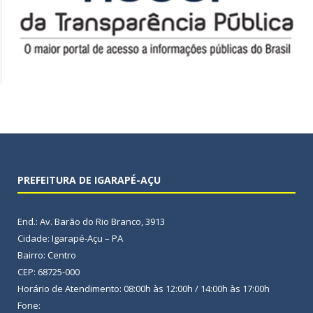
PREFEITURA DE IGARAPÉ-AÇU
End.: Av. Barão do Rio Branco, 3913
Cidade: Igarapé-Açu – PA
Bairro: Centro
CEP: 68725-000
Horário de Atendimento: 08:00h às 12:00h / 14:00h às 17:00h
Fone: