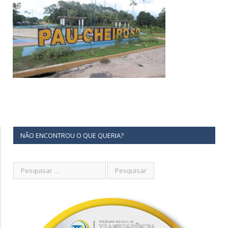
NÃO ENCONTROU O QUE QUERIA?