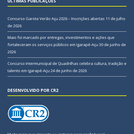
ÚLTIMAS PUBLICAÇÕES
Concurso Garota Verão Açu 2026 – Inscrições abertas
11 de julho
de 2026
Maio foi marcado por entregas, investimentos e ações que
fortaleceram os serviços públicos em Igarapé-Açu
30 de junho de
2026
Concurso Intermunicipal de Quadrilhas celebra cultura, tradição e
talento em Igarapé-Açu
24 de junho de 2026
DESENVOLVIDO POR CR2