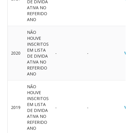
DE DIVIDA
ATIVA NO
REFERIDO
ANO
NÃO
HOUVE
INSCRITOS
EM LISTA
2020
-
-
VER
DE DIVIDA
ATIVA NO
REFERIDO
ANO
NÃO
HOUVE
INSCRITOS
EM LISTA
2019
-
-
VER
DE DIVIDA
ATIVA NO
REFERIDO
ANO