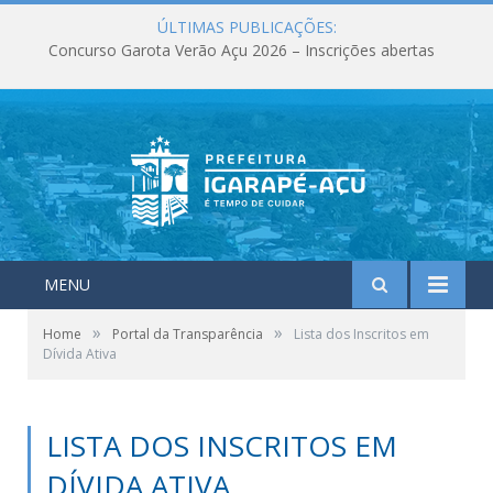
ÚLTIMAS PUBLICAÇÕES:
Concurso Garota Verão Açu 2026 – Inscrições abertas
MENU
»
»
Home
Portal da Transparência
Lista dos Inscritos em
Dívida Ativa
LISTA DOS INSCRITOS EM
DÍVIDA ATIVA