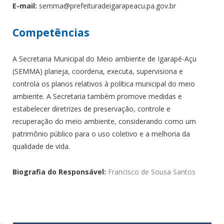
E-mail:
semma@prefeituradeigarapeacu.pa.gov.br
Competências
A Secretaria Municipal do Meio ambiente de Igarapé-Açu
(SEMMA) planeja, coordena, executa, supervisiona e
controla os planos relativos à política municipal do meio
ambiente. A Secretaria também promove medidas e
estabelecer diretrizes de preservação, controle e
recuperação do meio ambiente, considerando como um
patrimônio público para o uso coletivo e a melhoria da
qualidade de vida.
Biografia do Responsável:
Francisco de Sousa Santos