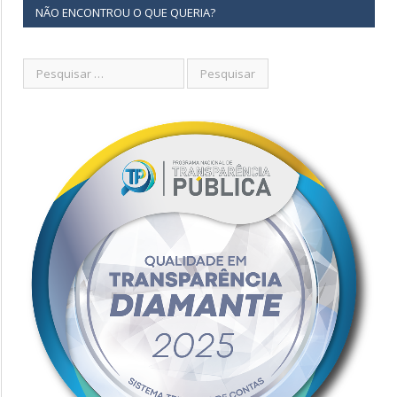
NÃO ENCONTROU O QUE QUERIA?