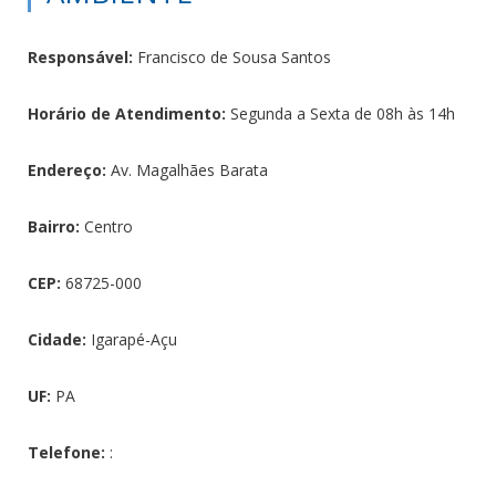
Responsável:
Francisco de Sousa Santos
Horário de Atendimento:
Segunda a Sexta de 08h às 14h
Endereço:
Av. Magalhães Barata
Bairro:
Centro
CEP:
68725-000
Cidade:
Igarapé-Açu
UF:
PA
Telefone:
: