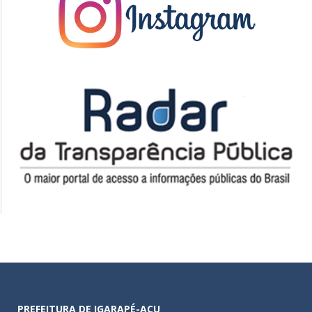
PREFEITURA DE IGARAPÉ-AÇU