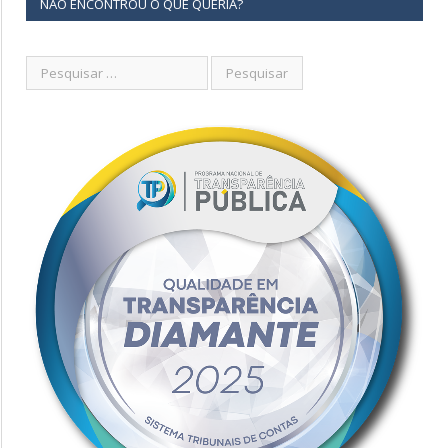
NÃO ENCONTROU O QUE QUERIA?