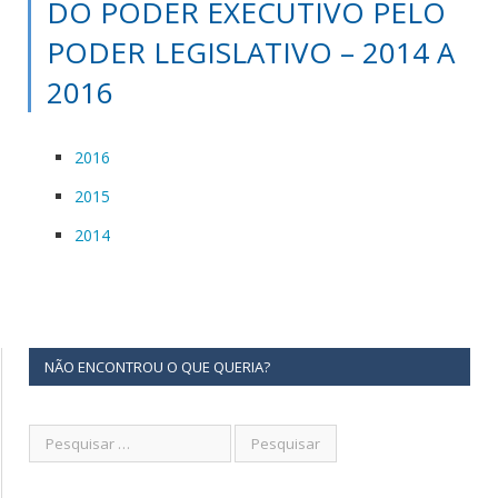
DO PODER EXECUTIVO PELO
PODER LEGISLATIVO – 2014 A
2016
2016
2015
2014
NÃO ENCONTROU O QUE QUERIA?