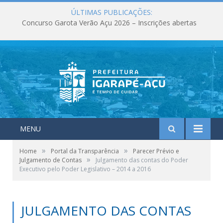
ÚLTIMAS PUBLICAÇÕES:
Concurso Garota Verão Açu 2026 – Inscrições abertas
MENU
»
»
Home
Portal da Transparência
Parecer Prévio e
»
Julgamento de Contas
Julgamento das contas do Poder
Executivo pelo Poder Legislativo – 2014 a 2016
JULGAMENTO DAS CONTAS