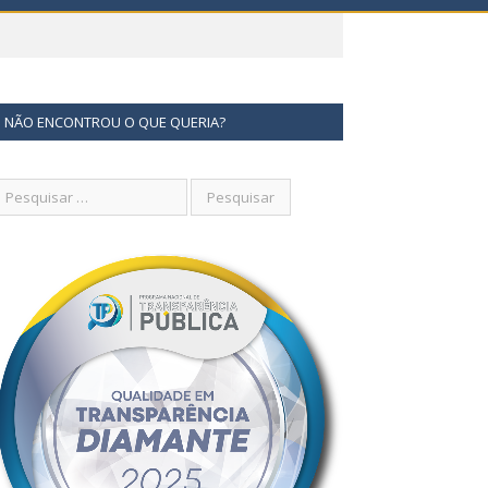
NÃO ENCONTROU O QUE QUERIA?