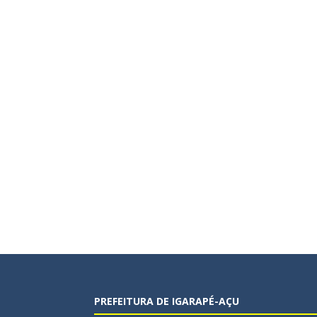
PREFEITURA DE IGARAPÉ-AÇU