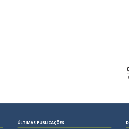
ÚLTIMAS PUBLICAÇÕES
D