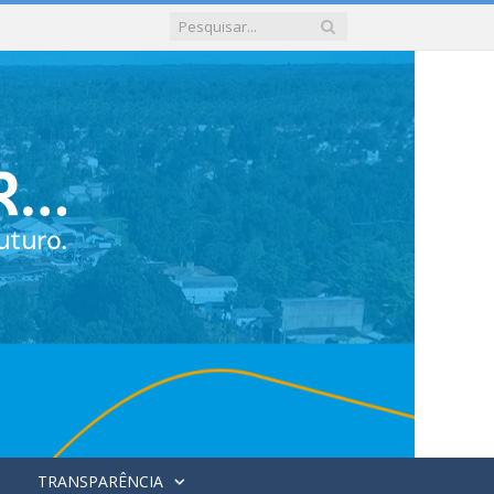
TRANSPARÊNCIA