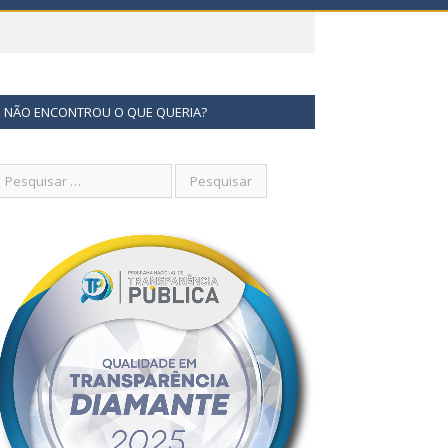
NÃO ENCONTROU O QUE QUERIA?