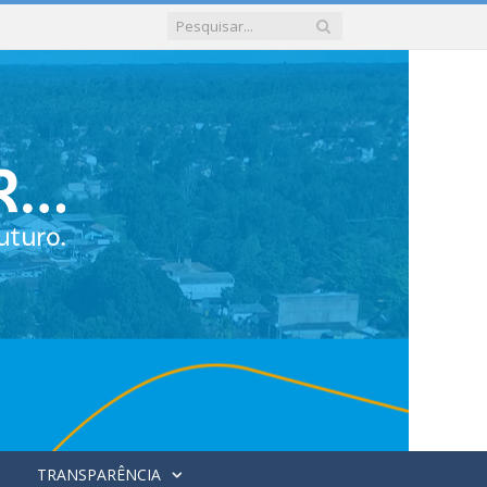
TRANSPARÊNCIA