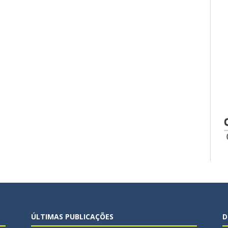
ÚLTIMAS PUBLICAÇÕES
D