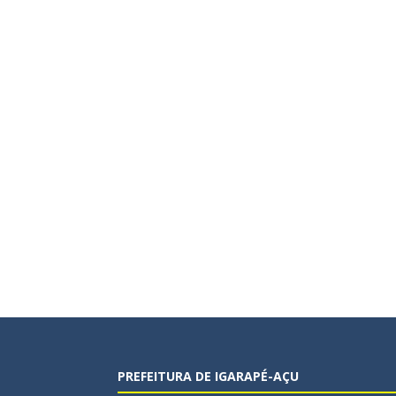
PREFEITURA DE IGARAPÉ-AÇU