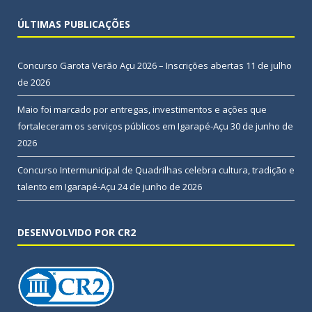
ÚLTIMAS PUBLICAÇÕES
Concurso Garota Verão Açu 2026 – Inscrições abertas
11 de julho
de 2026
Maio foi marcado por entregas, investimentos e ações que
fortaleceram os serviços públicos em Igarapé-Açu
30 de junho de
2026
Concurso Intermunicipal de Quadrilhas celebra cultura, tradição e
talento em Igarapé-Açu
24 de junho de 2026
DESENVOLVIDO POR CR2