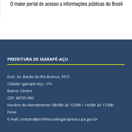
PREFEITURA DE IGARAPÉ-AÇU
End.: Av. Barão do Rio Branco, 3913
Cidade: Igarapé-Açu – PA
Bairro: Centro
CEP: 68725-000
Horário de Atendimento: 08:00h às 12:00h / 14:00h às 17:00h
Fone:
E-mail: contato@prefeituradeigarapeacu.pa.gov.br