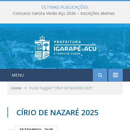
ÚLTIMAS PUBLICAÇÕES:
Concurso Garota Verão Açu 2026 – Inscrições abertas
MENU
»
Home
Posts Tagged "CÍRIO DE NAZARÉ 2025"
CÍRIO DE NAZARÉ 2025
SETEMBRO, 2025