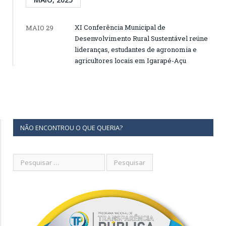
XI Conferência Municipal de
MAIO 29
Desenvolvimento Rural Sustentável reúne
lideranças, estudantes de agronomia e
agricultores locais em Igarapé-Açu
NÃO ENCONTROU O QUE QUERIA?