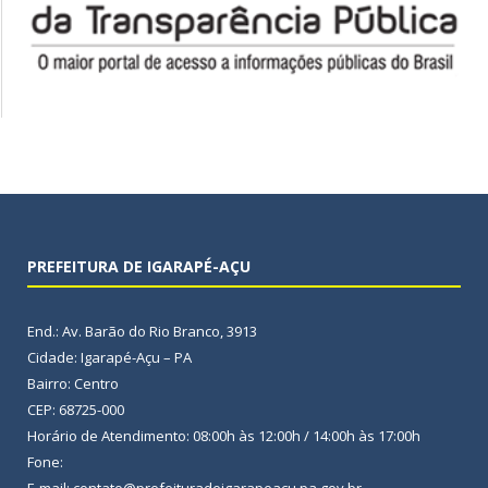
PREFEITURA DE IGARAPÉ-AÇU
End.: Av. Barão do Rio Branco, 3913
Cidade: Igarapé-Açu – PA
Bairro: Centro
CEP: 68725-000
Horário de Atendimento: 08:00h às 12:00h / 14:00h às 17:00h
Fone: