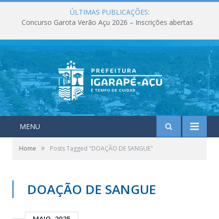
ÚLTIMAS PUBLICAÇÕES:
Concurso Garota Verão Açu 2026 – Inscrições abertas
MENU
»
Home
Posts Tagged "DOAÇÃO DE SANGUE"
DOAÇÃO DE SANGUE
MAIO, 2025