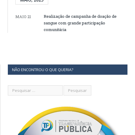
Realização de campanha de doação de
MAIO 21
sangue com grande participação
comunitária
NÃO ENCONTROU O QUE QUERIA?