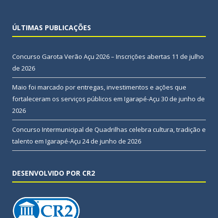
ÚLTIMAS PUBLICAÇÕES
Concurso Garota Verão Açu 2026 – Inscrições abertas
11 de julho
de 2026
Maio foi marcado por entregas, investimentos e ações que
fortaleceram os serviços públicos em Igarapé-Açu
30 de junho de
2026
Concurso Intermunicipal de Quadrilhas celebra cultura, tradição e
talento em Igarapé-Açu
24 de junho de 2026
DESENVOLVIDO POR CR2