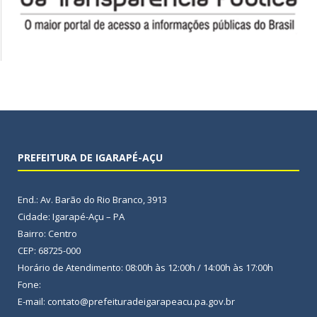
PREFEITURA DE IGARAPÉ-AÇU
End.: Av. Barão do Rio Branco, 3913
Cidade: Igarapé-Açu – PA
Bairro: Centro
CEP: 68725-000
Horário de Atendimento: 08:00h às 12:00h / 14:00h às 17:00h
Fone:
E-mail: contato@prefeituradeigarapeacu.pa.gov.br