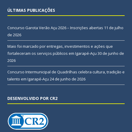
ÚLTIMAS PUBLICAÇÕES
Concurso Garota Verão Açu 2026 – Inscrições abertas
11 de julho
de 2026
Maio foi marcado por entregas, investimentos e ações que
fortaleceram os serviços públicos em Igarapé-Açu
30 de junho de
2026
Concurso Intermunicipal de Quadrilhas celebra cultura, tradição e
talento em Igarapé-Açu
24 de junho de 2026
DESENVOLVIDO POR CR2