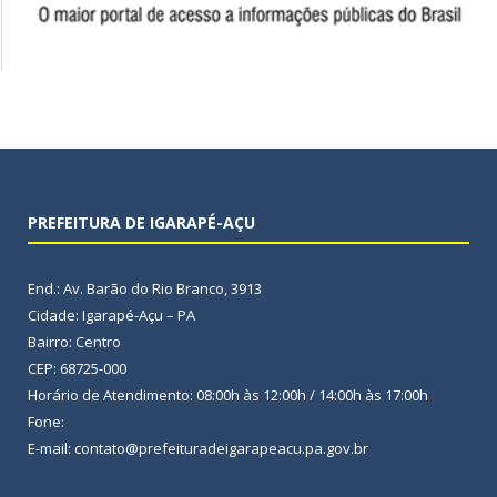
PREFEITURA DE IGARAPÉ-AÇU
End.: Av. Barão do Rio Branco, 3913
Cidade: Igarapé-Açu – PA
Bairro: Centro
CEP: 68725-000
Horário de Atendimento: 08:00h às 12:00h / 14:00h às 17:00h
Fone:
E-mail: contato@prefeituradeigarapeacu.pa.gov.br