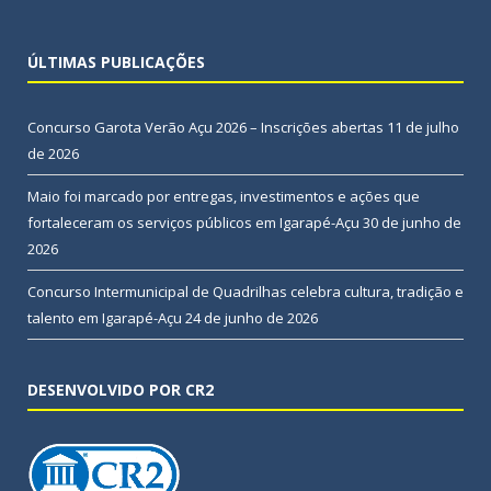
ÚLTIMAS PUBLICAÇÕES
Concurso Garota Verão Açu 2026 – Inscrições abertas
11 de julho
de 2026
Maio foi marcado por entregas, investimentos e ações que
fortaleceram os serviços públicos em Igarapé-Açu
30 de junho de
2026
Concurso Intermunicipal de Quadrilhas celebra cultura, tradição e
talento em Igarapé-Açu
24 de junho de 2026
DESENVOLVIDO POR CR2