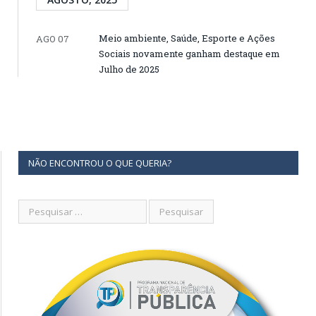
Meio ambiente, Saúde, Esporte e Ações
AGO 07
Sociais novamente ganham destaque em
Julho de 2025
NÃO ENCONTROU O QUE QUERIA?