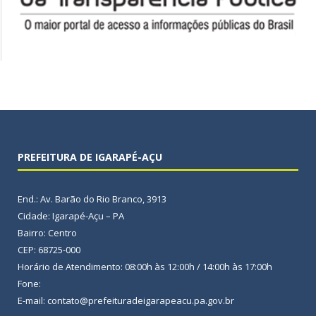
PREFEITURA DE IGARAPÉ-AÇU
End.: Av. Barão do Rio Branco, 3913
Cidade: Igarapé-Açu – PA
Bairro: Centro
CEP: 68725-000
Horário de Atendimento: 08:00h às 12:00h / 14:00h às 17:00h
Fone:
E-mail: contato@prefeituradeigarapeacu.pa.gov.br