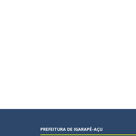
PREFEITURA DE IGARAPÉ-AÇU