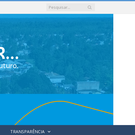
TRANSPARÊNCIA