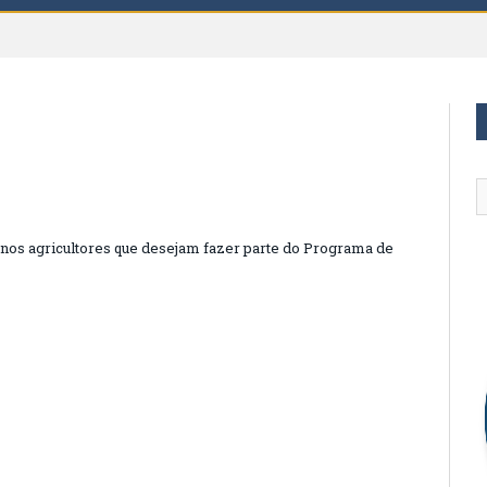
enos agricultores que desejam fazer parte do Programa de