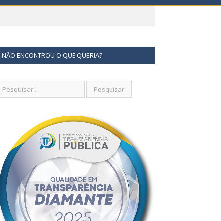
NÃO ENCONTROU O QUE QUERIA?