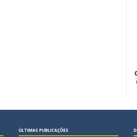
ÚLTIMAS PUBLICAÇÕES
D