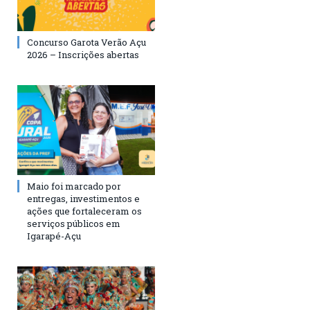
Concurso Garota Verão Açu
2026 – Inscrições abertas
Maio foi marcado por
entregas, investimentos e
ações que fortaleceram os
serviços públicos em
Igarapé-Açu