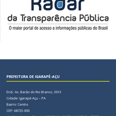
PREFEITURA DE IGARAPÉ-AÇU
End.: Av. Barão do Rio Branco, 3913
Cidade: Igarapé-Açu – PA
Bairro: Centro
CEP: 68725-000