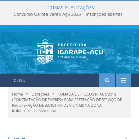
ÚLTIMAS PUBLICAÇÕES:
Concurso Garota Verão Açu 2026 – Inscrições abertas
MENU
»
»
Home
Licitações
TOMADA DE PREÇOS Nº 001/2019
(CONTRATAÇÃO DE EMPRESA PARA PRESTAÇÃO DE SERVIÇO DE
RECUPERAÇÃO DE 83,451 KM DE VICINAIS NA ZONA
»
RURAL)
12-Samauma