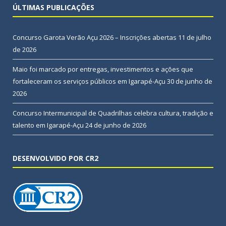
ÚLTIMAS PUBLICAÇÕES
Concurso Garota Verão Açu 2026 – Inscrições abertas
11 de julho
de 2026
Maio foi marcado por entregas, investimentos e ações que
fortaleceram os serviços públicos em Igarapé-Açu
30 de junho de
2026
Concurso Intermunicipal de Quadrilhas celebra cultura, tradição e
talento em Igarapé-Açu
24 de junho de 2026
DESENVOLVIDO POR CR2