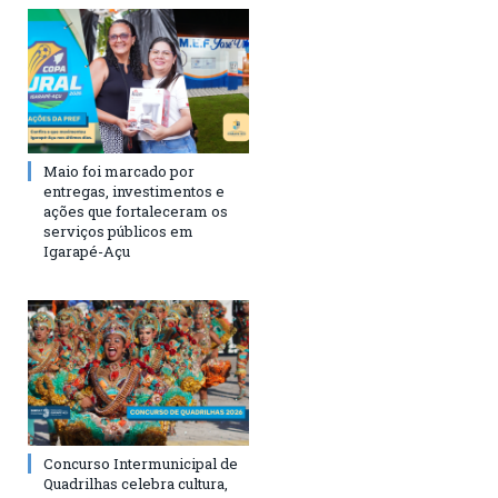
Maio foi marcado por
entregas, investimentos e
ações que fortaleceram os
serviços públicos em
Igarapé-Açu
Concurso Intermunicipal de
Quadrilhas celebra cultura,