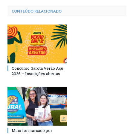
CONTEÚDO RELACIONADO
Concurso Garota Verão Açu
2026 – Inscrições abertas
Maio foi marcado por