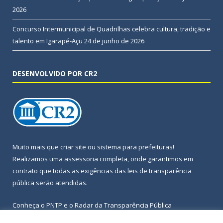
2026
Concurso Intermunicipal de Quadrilhas celebra cultura, tradição e
talento em Igarapé-Açu
24 de junho de 2026
DESENVOLVIDO POR CR2
Muito mais que
criar site
ou
sistema para prefeituras
!
Realizamos uma
assessoria
completa, onde garantimos em
contrato que todas as exigências das
leis de transparência
pública
serão atendidas.
Conheça o
PNTP
e o
Radar da Transparência Pública