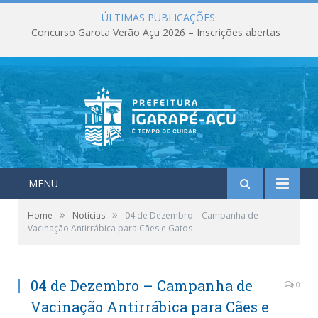
ÚLTIMAS PUBLICAÇÕES:
Concurso Garota Verão Açu 2026 – Inscrições abertas
MENU
»
»
Home
Notícias
04 de Dezembro – Campanha de
Vacinação Antirrábica para Cães e Gatos
04 de Dezembro – Campanha de
0
Vacinação Antirrábica para Cães e