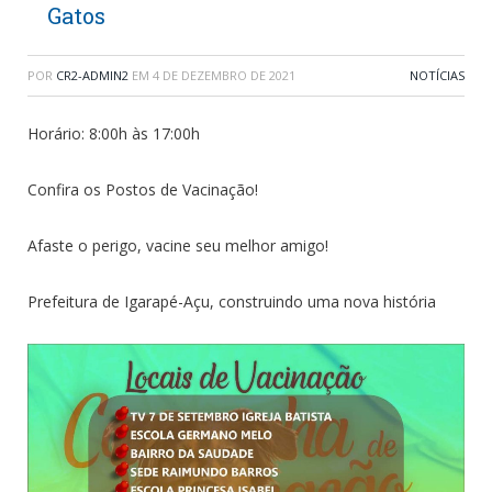
Gatos
POR
CR2-ADMIN2
EM
4 DE DEZEMBRO DE 2021
NOTÍCIAS
Horário: 8:00h às 17:00h
Confira os Postos de Vacinação!
Afaste o perigo, vacine seu melhor amigo!
Prefeitura de Igarapé-Açu, construindo uma nova história