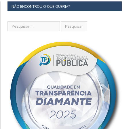
NÃO ENCONTROU O QUE QUERIA?