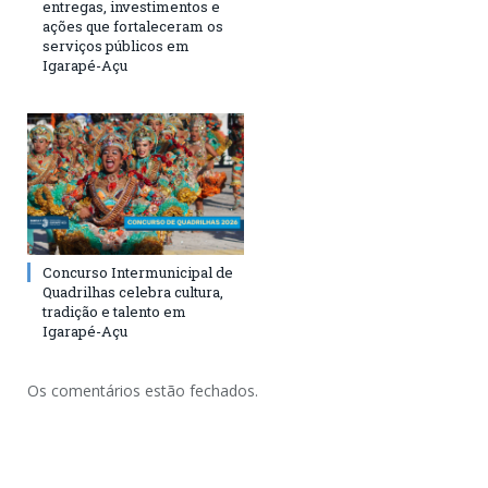
entregas, investimentos e
ações que fortaleceram os
serviços públicos em
Igarapé-Açu
Concurso Intermunicipal de
Quadrilhas celebra cultura,
tradição e talento em
Igarapé-Açu
Os comentários estão fechados.