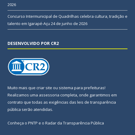
2026
Concurso Intermunicipal de Quadrilhas celebra cultura, tradição e
talento em Igarapé-Açu
24 de junho de 2026
DESENVOLVIDO POR CR2
Muito mais que
criar site
ou
sistema para prefeituras
!
Realizamos uma
assessoria
completa, onde garantimos em
contrato que todas as exigências das
leis de transparência
pública
serão atendidas.
Conheça o
PNTP
e o
Radar da Transparência Pública