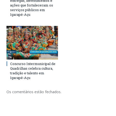
entregas, investimentos e
ações que fortaleceram os
serviços públicos em
Igarapé-Açu
Concurso Intermunicipal de
Quadrilhas celebra cultura,
tradição e talento em
Igarapé-Açu
Os comentários estão fechados.