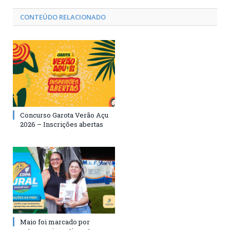
CONTEÚDO RELACIONADO
Concurso Garota Verão Açu
2026 – Inscrições abertas
Maio foi marcado por