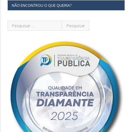
NÃO ENCONTROU O QUE QUERIA?