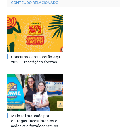
CONTEÚDO RELACIONADO
Concurso Garota Verão Açu
2026 – Inscrições abertas
Maio foi marcado por
entregas, investimentos e
ações que fortaleceram os