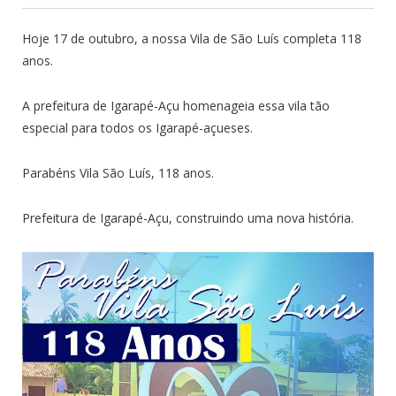
Hoje 17 de outubro, a nossa Vila de São Luís completa 118
anos.
A prefeitura de Igarapé-Açu homenageia essa vila tão
especial para todos os Igarapé-açueses.
Parabéns Vila São Luís, 118 anos.
Prefeitura de Igarapé-Açu, construindo uma nova história.