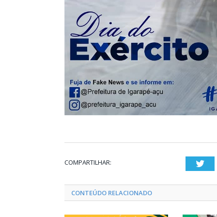
COMPARTILHAR:
Twi
CONTEÚDO RELACIONADO