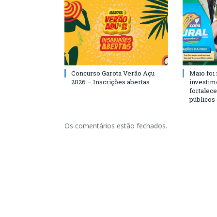
Concurso Garota Verão Açu
Maio foi
2026 – Inscrições abertas
investim
fortalec
públicos
Os comentários estão fechados.