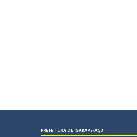
PREFEITURA DE IGARAPÉ-AÇU