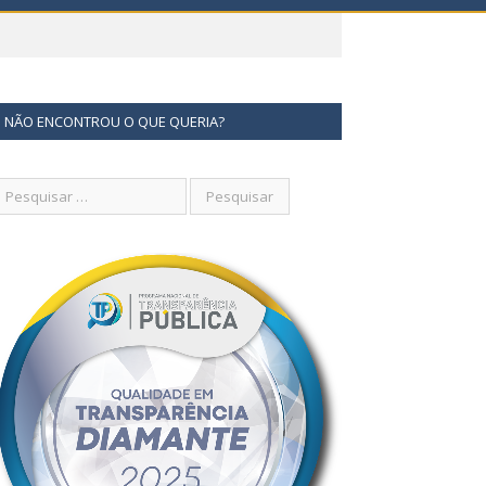
NÃO ENCONTROU O QUE QUERIA?