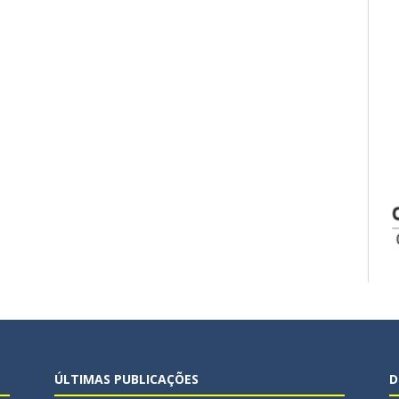
ÚLTIMAS PUBLICAÇÕES
D