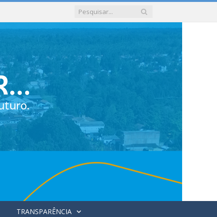
TRANSPARÊNCIA