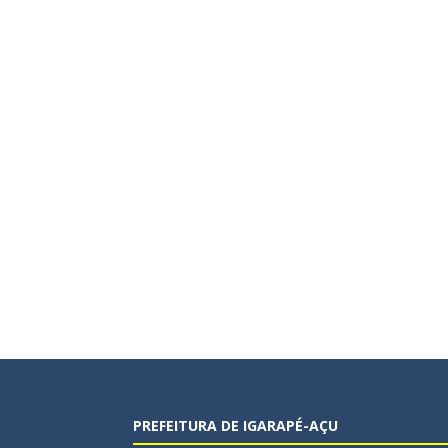
PREFEITURA DE IGARAPÉ-AÇU