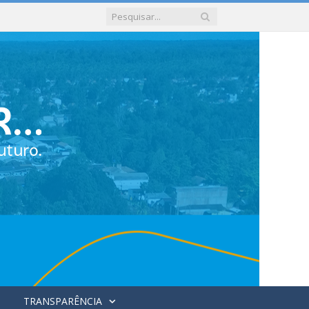
TRANSPARÊNCIA