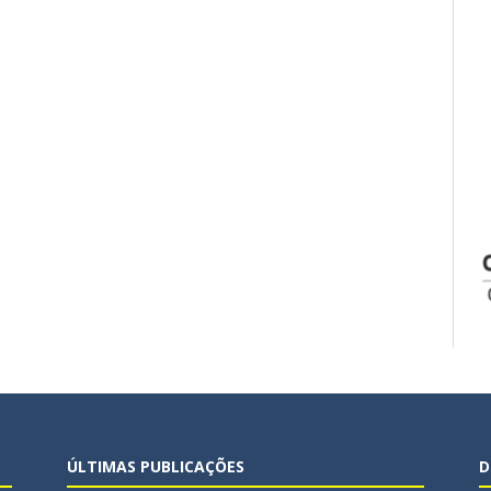
ÚLTIMAS PUBLICAÇÕES
D