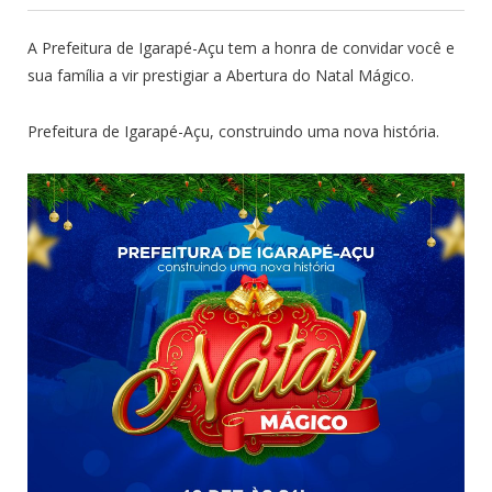
A Prefeitura de Igarapé-Açu tem a honra de convidar você e
sua família a vir prestigiar a Abertura do Natal Mágico.
Prefeitura de Igarapé-Açu, construindo uma nova história.