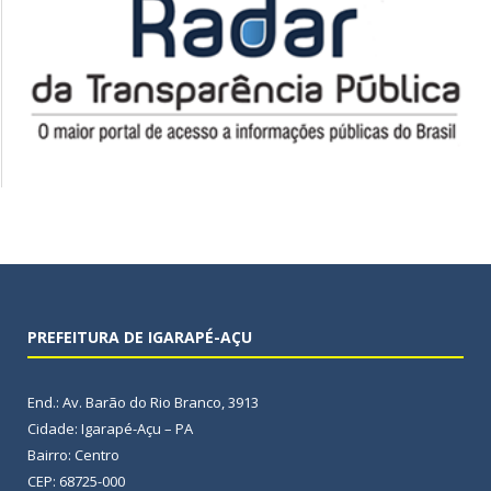
PREFEITURA DE IGARAPÉ-AÇU
End.: Av. Barão do Rio Branco, 3913
Cidade: Igarapé-Açu – PA
Bairro: Centro
CEP: 68725-000