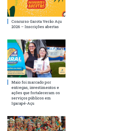
Concurso Garota Verão Açu
2026 – Inscrições abertas
Maio foi marcado por
entregas, investimentos e
ações que fortaleceram os
serviços públicos em
Igarapé-Açu