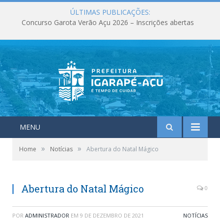
ÚLTIMAS PUBLICAÇÕES:
Concurso Garota Verão Açu 2026 – Inscrições abertas
MENU
»
»
Home
Notícias
Abertura do Natal Mágico
Abertura do Natal Mágico
0
POR
ADMINISTRADOR
EM
9 DE DEZEMBRO DE 2021
NOTÍCIAS