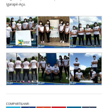
Igarapé-Açu.
COMPARTILHAR: