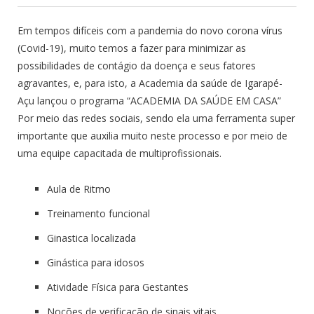
Em tempos difíceis com a pandemia do novo corona vírus
(Covid-19), muito temos a fazer para minimizar as
possibilidades de contágio da doença e seus fatores
agravantes, e, para isto, a Academia da saúde de Igarapé-
Açu lançou o programa “ACADEMIA DA SAÚDE EM CASA”
Por meio das redes sociais, sendo ela uma ferramenta super
importante que auxilia muito neste processo e por meio de
uma equipe capacitada de multiprofissionais.
Aula de Ritmo
Treinamento funcional
Ginastica localizada
Ginástica para idosos
Atividade Física para Gestantes
Noções de verificação de sinais vitais