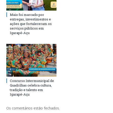
Maio foi marcado por
entregas, investimentos e
ações que fortaleceram os
serviços públicos em
Igarapé-Açu
Concurso Intermunicipal de
Quadrilhas celebra cultura,
tradição e talento em
Igarapé-Açu
Os comentários estão fechados.