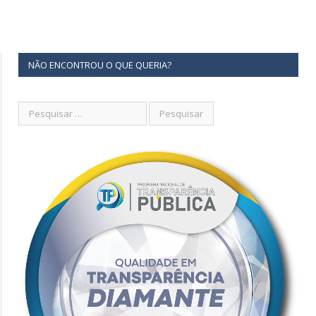
NÃO ENCONTROU O QUE QUERIA?