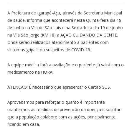
A Prefeitura de Igarapé-Açu, através da Secretaria Municipal
de saúde, informa que acontecerá nesta Quinta-feira dia 18
de junho na Vila de São Luís e na Sexta-feira dia 19 de junho
na Vila São Jorge (KM 18) a AÇÃO CUIDANDO DA GENTE.
Onde serão realizados atendimento á pacientes com
sintomas gripais ou suspeitos de COVID-19.
A equipe médica fará a avaliação e o paciente já sairá com o
medicamento na HORA!
ATENÇÃO: É necessário que apresentar o Cartão SUS.
Aproveitamos para reforçar o quanto é importante
mantermos as medidas de prevenção da doença e solicitar
que a população colabore com as ações, principalmente,
ficando em casa.