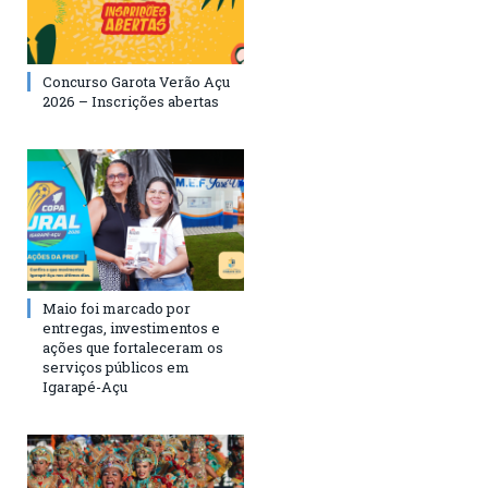
Concurso Garota Verão Açu
2026 – Inscrições abertas
Maio foi marcado por
entregas, investimentos e
ações que fortaleceram os
serviços públicos em
Igarapé-Açu