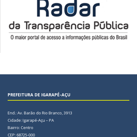
PREFEITURA DE IGARAPÉ-AÇU
End.: Av. Barão do Rio Branco, 3913
Cidade: Igarapé-Açu – PA
Bairro: Centro
CEP: 68725-000