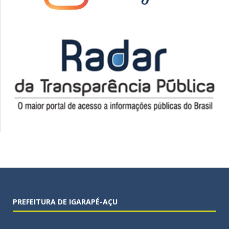
PREFEITURA DE IGARAPÉ-AÇU