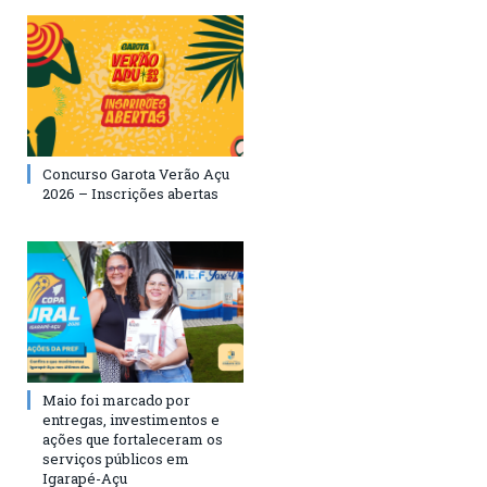
Concurso Garota Verão Açu
2026 – Inscrições abertas
Maio foi marcado por
entregas, investimentos e
ações que fortaleceram os
serviços públicos em
Igarapé-Açu