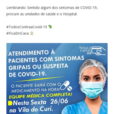
Lembrando: Sentido algum dos sintomas de COVID-19,
procure as unidades de saúde e o Hospital.
#TodosContraaCovid-19
#FicaEmCasa