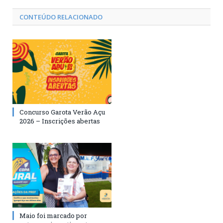
CONTEÚDO RELACIONADO
Concurso Garota Verão Açu
2026 – Inscrições abertas
Maio foi marcado por