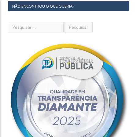
NÃO ENCONTROU O QUE QUERIA?