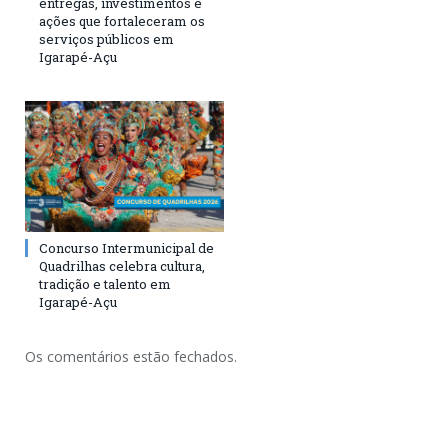
entregas, investimentos e
ações que fortaleceram os
serviços públicos em
Igarapé-Açu
Concurso Intermunicipal de
Quadrilhas celebra cultura,
tradição e talento em
Igarapé-Açu
Os comentários estão fechados.