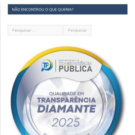
NÃO ENCONTROU O QUE QUERIA?