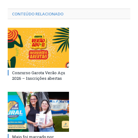
CONTEÚDO RELACIONADO
Concurso Garota Verão Açu
2026 – Inscrições abertas
Maio foi marcado por