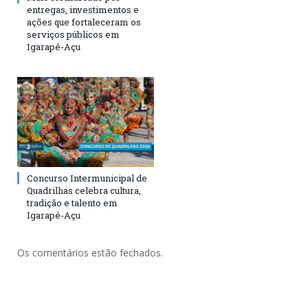
entregas, investimentos e
ações que fortaleceram os
serviços públicos em
Igarapé-Açu
Concurso Intermunicipal de
Quadrilhas celebra cultura,
tradição e talento em
Igarapé-Açu
Os comentários estão fechados.