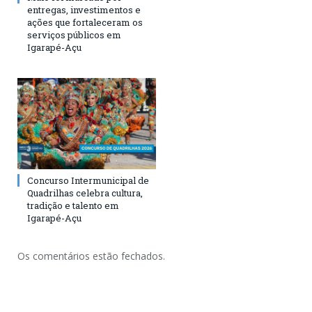
entregas, investimentos e
ações que fortaleceram os
serviços públicos em
Igarapé-Açu
Concurso Intermunicipal de
Quadrilhas celebra cultura,
tradição e talento em
Igarapé-Açu
Os comentários estão fechados.