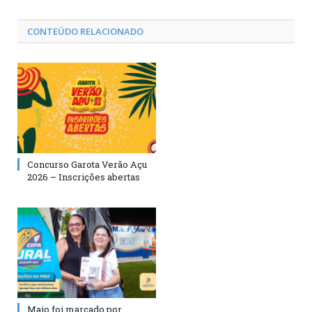
CONTEÚDO RELACIONADO
Concurso Garota Verão Açu
2026 – Inscrições abertas
Maio foi marcado por