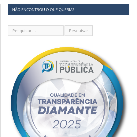
NÃO ENCONTROU O QUE QUERIA?