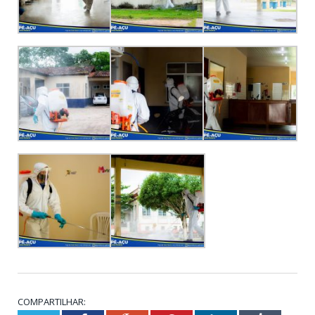
COMPARTILHAR: