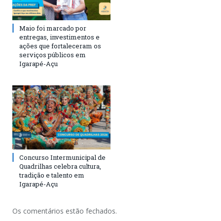
Maio foi marcado por
entregas, investimentos e
ações que fortaleceram os
serviços públicos em
Igarapé-Açu
Concurso Intermunicipal de
Quadrilhas celebra cultura,
tradição e talento em
Igarapé-Açu
Os comentários estão fechados.