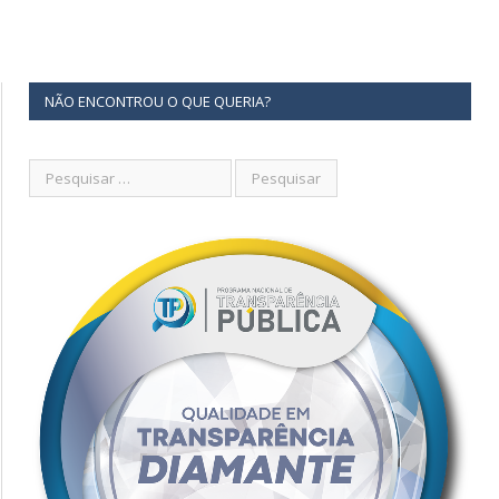
NÃO ENCONTROU O QUE QUERIA?