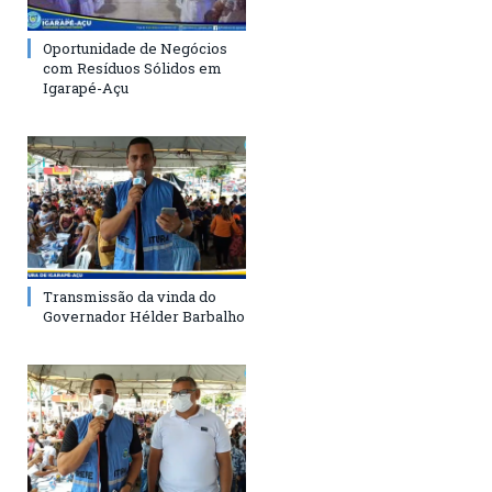
Oportunidade de Negócios
com Resíduos Sólidos em
Igarapé-Açu
Transmissão da vinda do
Governador Hélder Barbalho