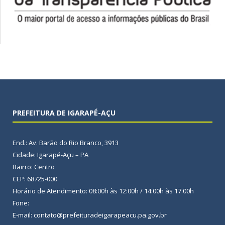
PREFEITURA DE IGARAPÉ-AÇU
End.: Av. Barão do Rio Branco, 3913
Cidade: Igarapé-Açu – PA
Bairro: Centro
CEP: 68725-000
Horário de Atendimento: 08:00h às 12:00h / 14:00h às 17:00h
Fone:
E-mail: contato@prefeituradeigarapeacu.pa.gov.br