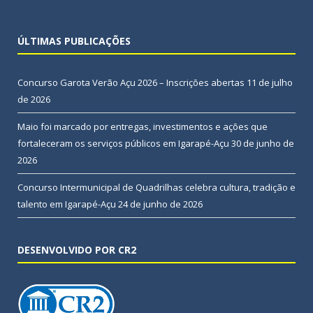
ÚLTIMAS PUBLICAÇÕES
Concurso Garota Verão Açu 2026 – Inscrições abertas
11 de julho
de 2026
Maio foi marcado por entregas, investimentos e ações que
fortaleceram os serviços públicos em Igarapé-Açu
30 de junho de
2026
Concurso Intermunicipal de Quadrilhas celebra cultura, tradição e
talento em Igarapé-Açu
24 de junho de 2026
DESENVOLVIDO POR CR2