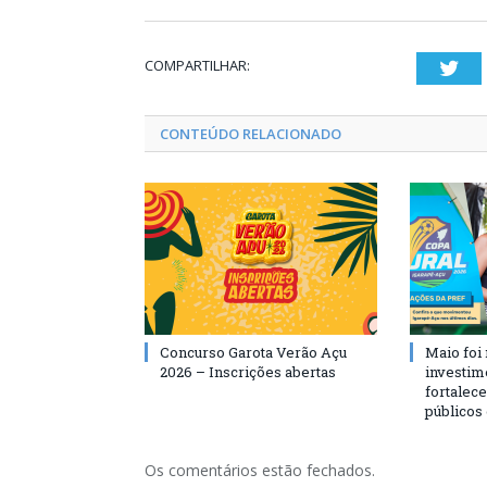
COMPARTILHAR:
Twi
CONTEÚDO RELACIONADO
Concurso Garota Verão Açu
Maio foi
2026 – Inscrições abertas
investim
fortalec
públicos
Os comentários estão fechados.