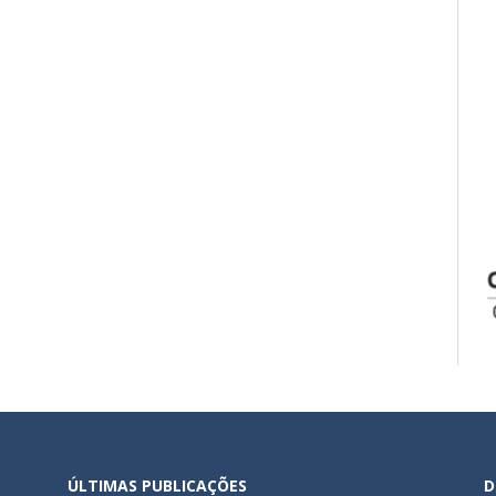
ÚLTIMAS PUBLICAÇÕES
D