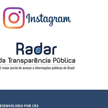
ESENVOLVIDO POR CR2