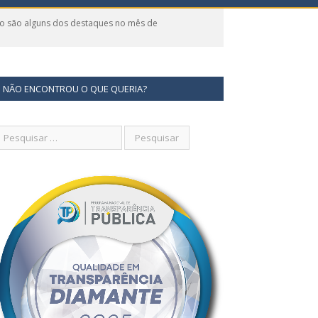
pio são alguns dos destaques no mês de
NÃO ENCONTROU O QUE QUERIA?