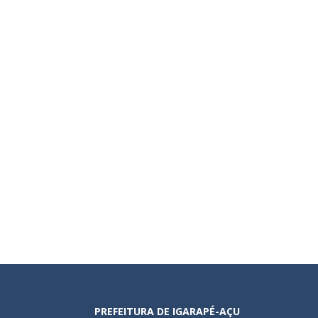
PREFEITURA DE IGARAPÉ-AÇU