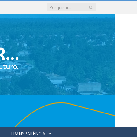
TRANSPARÊNCIA