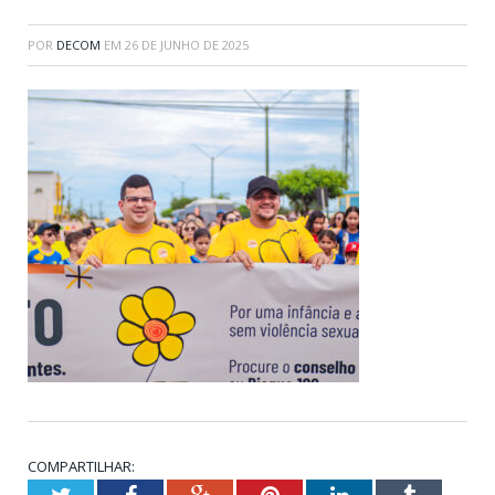
POR
DECOM
EM
26 DE JUNHO DE 2025
COMPARTILHAR: