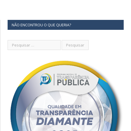
NÃO ENCONTROU O QUE QUERIA?