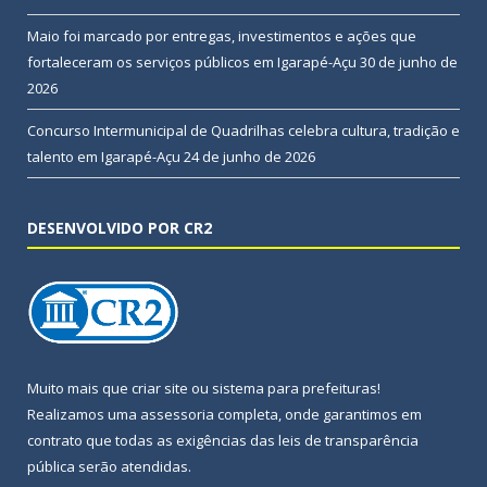
Maio foi marcado por entregas, investimentos e ações que
fortaleceram os serviços públicos em Igarapé-Açu
30 de junho de
2026
Concurso Intermunicipal de Quadrilhas celebra cultura, tradição e
talento em Igarapé-Açu
24 de junho de 2026
DESENVOLVIDO POR CR2
Muito mais que
criar site
ou
sistema para prefeituras
!
Realizamos uma
assessoria
completa, onde garantimos em
contrato que todas as exigências das
leis de transparência
pública
serão atendidas.