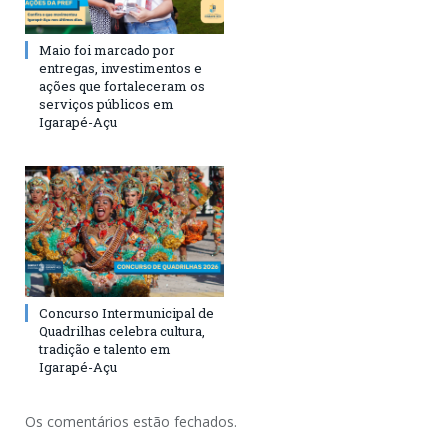
Maio foi marcado por
entregas, investimentos e
ações que fortaleceram os
serviços públicos em
Igarapé-Açu
Concurso Intermunicipal de
Quadrilhas celebra cultura,
tradição e talento em
Igarapé-Açu
Os comentários estão fechados.