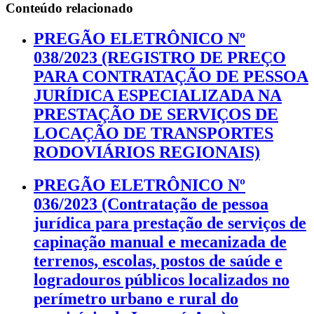
Conteúdo relacionado
PREGÃO ELETRÔNICO Nº
038/2023 (REGISTRO DE PREÇO
PARA CONTRATAÇÃO DE PESSOA
JURÍDICA ESPECIALIZADA NA
PRESTAÇÃO DE SERVIÇOS DE
LOCAÇÃO DE TRANSPORTES
RODOVIÁRIOS REGIONAIS)
PREGÃO ELETRÔNICO Nº
036/2023 (Contratação de pessoa
jurídica para prestação de serviços de
capinação manual e mecanizada de
terrenos, escolas, postos de saúde e
logradouros públicos localizados no
perímetro urbano e rural do