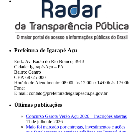
Prefeitura de Igarapé-Açu
End.: Av. Barão do Rio Branco, 3913
Cidade: Igarapé-Açu – PA
Bairro: Centro
CEP: 68725-000
Horário de Atendimento: 08:00h às 12:00h / 14:00h às 17:00h
Fone:
E-mail: contato@prefeituradeigarapeacu.pa.gov.br
Últimas publicações
Concurso Garota Verão Açu 2026 – Inscrições abertas
11 de julho de 2026
Maio foi marcado por entregas, investimentos e ações