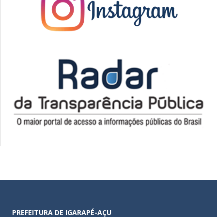
PREFEITURA DE IGARAPÉ-AÇU