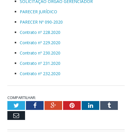
SOLICITAÇÃO ÓRGÃO GERENCIADOR
PARECER JURÍDICO
PARECER Nº 090-2020
Contrato nº 228.2020
Contrato nº 229.2020
Contrato nº 230.2020
Contrato nº 231.2020
Contrato nº 232.2020
COMPARTILHAR:
Twitter
Facebook
Google+
Pinterest
LinkedIn
Tumblr
Email