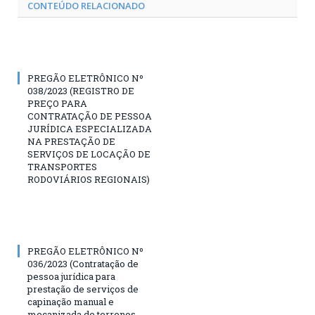
CONTEÚDO RELACIONADO
PREGÃO ELETRÔNICO Nº
038/2023 (REGISTRO DE
PREÇO PARA
CONTRATAÇÃO DE PESSOA
JURÍDICA ESPECIALIZADA
NA PRESTAÇÃO DE
SERVIÇOS DE LOCAÇÃO DE
TRANSPORTES
RODOVIÁRIOS REGIONAIS)
PREGÃO ELETRÔNICO Nº
036/2023 (Contratação de
pessoa jurídica para
prestação de serviços de
capinação manual e
mecanizada de terrenos,