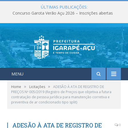
ÚLTIMAS PUBLICAÇÕES:
Concurso Garota Verão Açu 2026 – Inscrições abertas
MENU
»
»
Home
Licitações
ADESÃO À ATA DE REGISTRO DE
PREÇOS Nº 005/2019 (Registro de Preços que objetiva a futura
contratação de pessoa jurídica para manutenção corretiva e
preventiva de ar condicionado tipo split)
ADESÃO À ATA DE REGISTRO DE
0