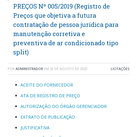
PREÇOS Nº 005/2019 (Registro de
Preços que objetiva a futura
contratação de pessoa jurídica para
manutenção corretiva e
preventiva de ar condicionado tipo
split)
POR
ADMINISTRADOR
EM
20 DE AGOSTO DE 2020
LICITAÇÕES
ACEITE DO FORNECEDOR
ATA DE REGISTRO DE PREÇO
AUTORIZAÇÃO DO ÓRGÃO GERENCIADOR
EXTRATO DE PUBLICAÇÃO
JUSTIFICATIVA