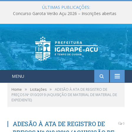
ÚLTIMAS PUBLICAÇÕES:
Concurso Garota Verão Açu 2026 – Inscrições abertas
MENU
»
»
Home
Licitações
ADESÃO À ATA DE REGISTRO DE
PREÇOS Nº 010/2019 (AQUISIÇÃO DE MATERIAL DE MATERIAL DE
EXPEDIENTE)
ADESÃO À ATA DE REGISTRO DE
0