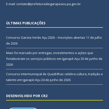
E-mail: contato@prefeituradeigarapeacu.pa.gov.br
ÚLTIMAS PUBLICAÇÕES
Concurso Garota Verão Açu 2026 – Inscrições abertas
11 de julho
de 2026
Maio foi marcado por entregas, investimentos e ações que
fortaleceram os serviços públicos em Igarapé-Açu
30 de junho de
2026
Concurso Intermunicipal de Quadrilhas celebra cultura, tradição e
talento em Igarapé-Açu
24 de junho de 2026
DESENVOLVIDO POR CR2