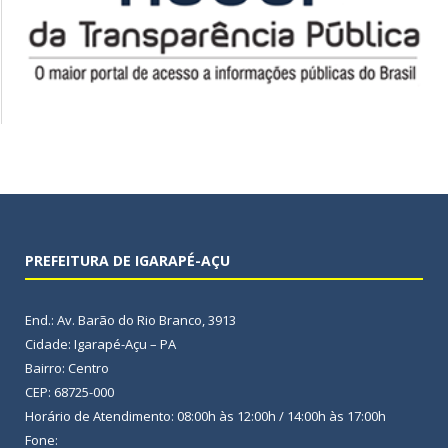
PREFEITURA DE IGARAPÉ-AÇU
End.: Av. Barão do Rio Branco, 3913
Cidade: Igarapé-Açu – PA
Bairro: Centro
CEP: 68725-000
Horário de Atendimento: 08:00h às 12:00h / 14:00h às 17:00h
Fone: