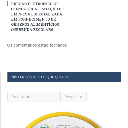
PREGÃO ELETRÔNICO Nº
034/2023 (CONTRATAÇÃO DE
EMPRESA ESPECIALIZADA
EM FORNECIMENTO DE
GÊNEROS ALIMENTÍCIOS
(MERENDA ESCOLAR))
Os comentários estão fechados.
NÃO ENCONTROU O QUE QUERIA?