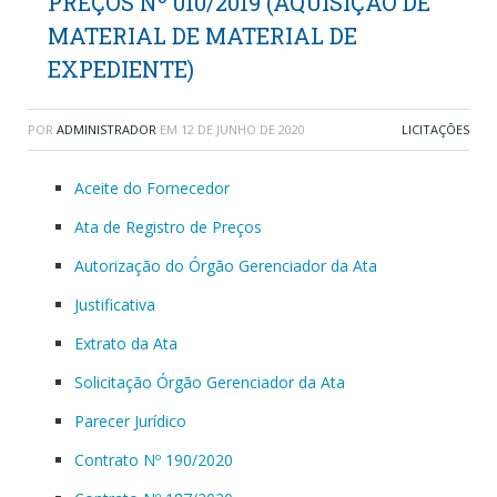
PREÇOS Nº 010/2019 (AQUISIÇÃO DE
MATERIAL DE MATERIAL DE
EXPEDIENTE)
POR
ADMINISTRADOR
EM
12 DE JUNHO DE 2020
LICITAÇÕES
Aceite do Fornecedor
Ata de Registro de Preços
Autorização do Órgão Gerenciador da Ata
Justificativa
Extrato da Ata
Solicitação Órgão Gerenciador da Ata
Parecer Jurídico
Contrato Nº 190/2020