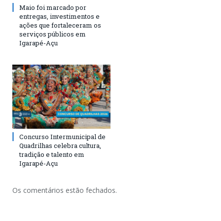
Maio foi marcado por
entregas, investimentos e
ações que fortaleceram os
serviços públicos em
Igarapé-Açu
Concurso Intermunicipal de
Quadrilhas celebra cultura,
tradição e talento em
Igarapé-Açu
Os comentários estão fechados.