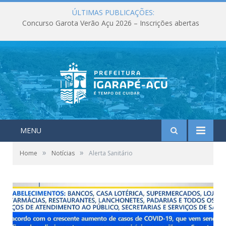
ÚLTIMAS PUBLICAÇÕES:
Concurso Garota Verão Açu 2026 – Inscrições abertas
MENU
»
»
Home
Notícias
Alerta Sanitário