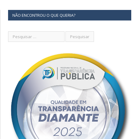
NÃO ENCONTROU O QUE QUERIA?