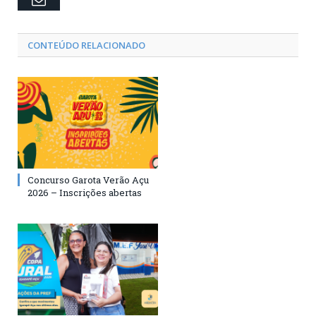
CONTEÚDO RELACIONADO
Concurso Garota Verão Açu
2026 – Inscrições abertas