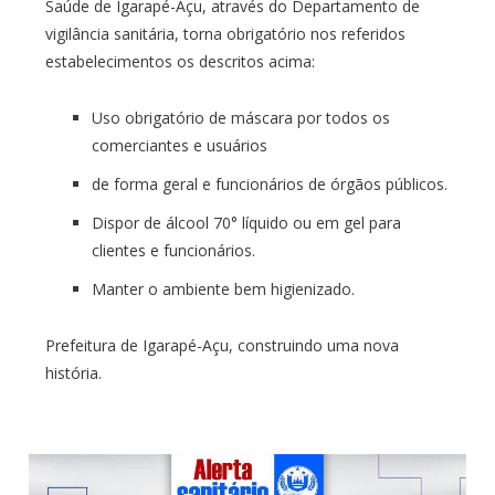
Saúde de Igarapé-Açu, através do Departamento de
vigilância sanitária, torna obrigatório nos referidos
estabelecimentos os descritos acima:
Uso obrigatório de máscara por todos os
comerciantes e usuários
de forma geral e funcionários de órgãos públicos.
Dispor de álcool 70° líquido ou em gel para
clientes e funcionários.
Manter o ambiente bem higienizado.
Prefeitura de Igarapé-Açu, construindo uma nova
história.