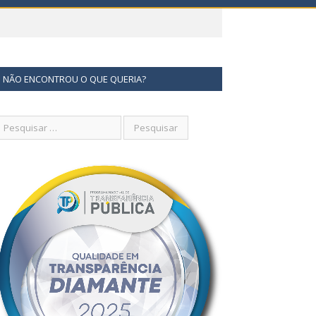
NÃO ENCONTROU O QUE QUERIA?