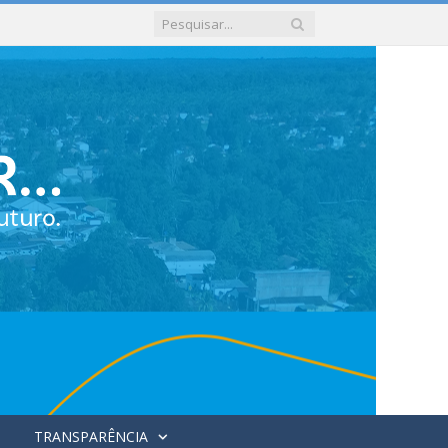
TRANSPARÊNCIA