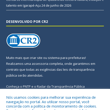
talento em Igarapé-Açu
24 de junho de 2026
DESENVOLVIDO POR CR2
Muito mais que
criar site
ou
sistema para prefeituras
!
Realizamos uma
assessoria
completa, onde garantimos em
contrato que todas as exigências das
leis de transparência
pública
serão atendidas.
Conheça o
PNTP
e o
Radar da Transparência Pública
Nós usamos cookies para melhorar sua experiência de
navegação no portal. Ao utilizar nosso portal, você
concorda com a política de monitoramento de cookies.