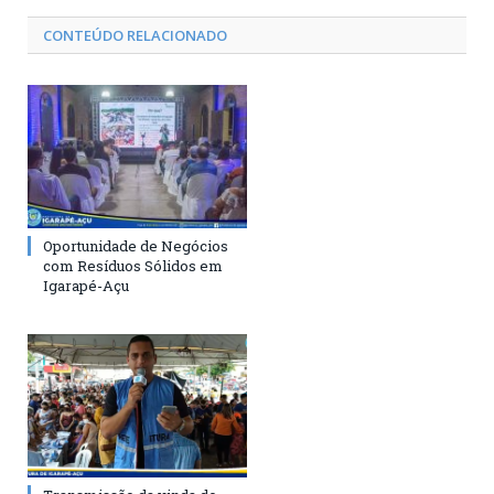
CONTEÚDO RELACIONADO
Oportunidade de Negócios
com Resíduos Sólidos em
Igarapé-Açu