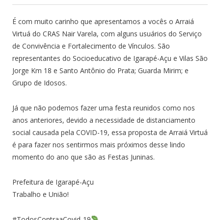
É com muito carinho que apresentamos a vocês o Arraiá
Virtuá do CRAS Nair Varela, com alguns usuários do Serviço
de Convivência e Fortalecimento de Vínculos. São
representantes do Socioeducativo de Igarapé-Açu e Vilas São
Jorge Km 18 e Santo Antônio do Prata; Guarda Mirim; e
Grupo de Idosos.
Já que não podemos fazer uma festa reunidos como nos
anos anteriores, devido a necessidade de distanciamento
social causada pela COVID-19, essa proposta de Arraiá Virtuá
é para fazer nos sentirmos mais próximos desse lindo
momento do ano que são as Festas Juninas.
Prefeitura de Igarapé-Açu
Trabalho e União!
#TodosContraaCovid-19