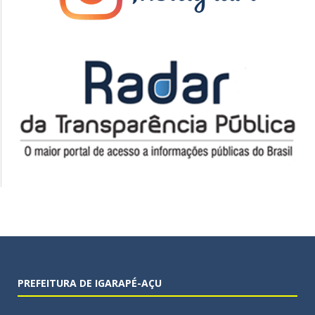
PREFEITURA DE IGARAPÉ-AÇU