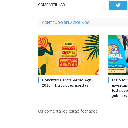
COMPARTILHAR:
Twi
CONTEÚDO RELACIONADO
Concurso Garota Verão Açu
Maio foi
2026 – Inscrições abertas
investim
fortalec
públicos
Os comentários estão fechados.