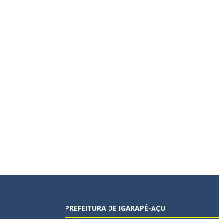
PREFEITURA DE IGARAPÉ-AÇU