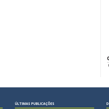
ÚLTIMAS PUBLICAÇÕES
D