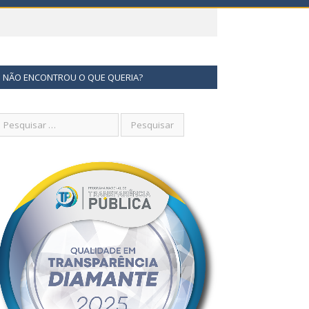
NÃO ENCONTROU O QUE QUERIA?