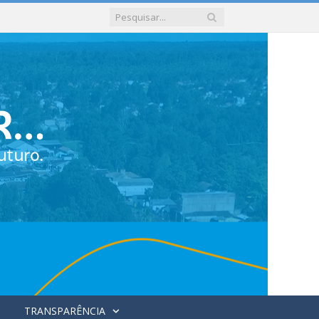
TRANSPARÊNCIA