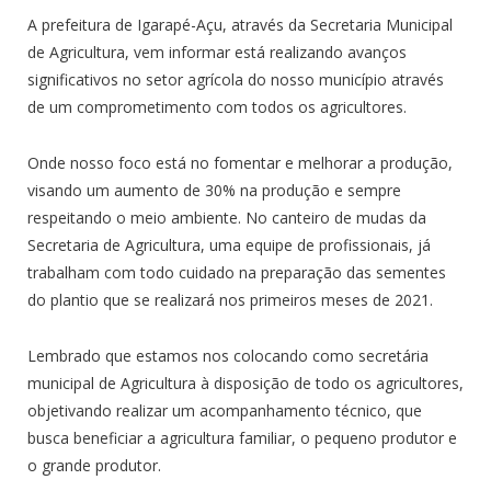
A prefeitura de Igarapé-Açu, através da Secretaria Municipal
de Agricultura, vem informar está realizando avanços
significativos no setor agrícola do nosso município através
de um comprometimento com todos os agricultores.
Onde nosso foco está no fomentar e melhorar a produção,
visando um aumento de 30% na produção e sempre
respeitando o meio ambiente. No canteiro de mudas da
Secretaria de Agricultura, uma equipe de profissionais, já
trabalham com todo cuidado na preparação das sementes
do plantio que se realizará nos primeiros meses de 2021.
Lembrado que estamos nos colocando como secretária
municipal de Agricultura à disposição de todo os agricultores,
objetivando realizar um acompanhamento técnico, que
busca beneficiar a agricultura familiar, o pequeno produtor e
o grande produtor.