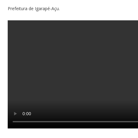
Prefeitura de Igarapé-Açu.