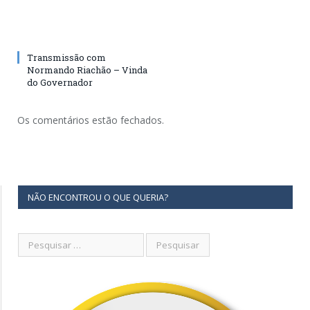
Transmissão com
Normando Riachão – Vinda
do Governador
Os comentários estão fechados.
NÃO ENCONTROU O QUE QUERIA?