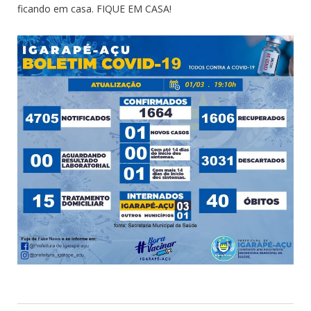
ficando em casa. FIQUE EM CASA!