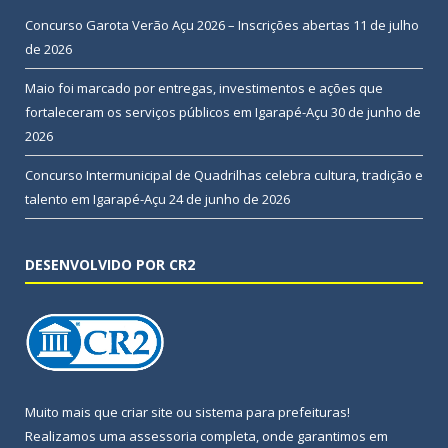
Concurso Garota Verão Açu 2026 – Inscrições abertas
11 de julho
de 2026
Maio foi marcado por entregas, investimentos e ações que
fortaleceram os serviços públicos em Igarapé-Açu
30 de junho de
2026
Concurso Intermunicipal de Quadrilhas celebra cultura, tradição e
talento em Igarapé-Açu
24 de junho de 2026
DESENVOLVIDO POR CR2
Muito mais que
criar site
ou
sistema para prefeituras
!
Realizamos uma
assessoria
completa, onde garantimos em