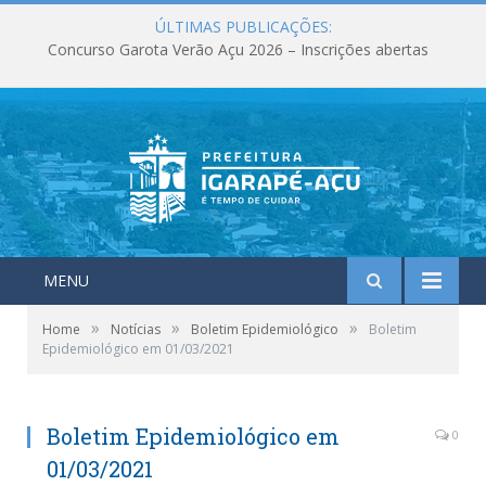
ÚLTIMAS PUBLICAÇÕES:
Concurso Garota Verão Açu 2026 – Inscrições abertas
MENU
»
»
»
Home
Notícias
Boletim Epidemiológico
Boletim
Epidemiológico em 01/03/2021
Boletim Epidemiológico em
0
01/03/2021