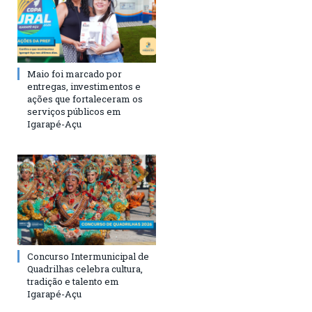
Maio foi marcado por
entregas, investimentos e
ações que fortaleceram os
serviços públicos em
Igarapé-Açu
Concurso Intermunicipal de
Quadrilhas celebra cultura,
tradição e talento em
Igarapé-Açu