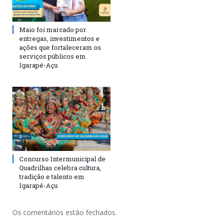
Maio foi marcado por
entregas, investimentos e
ações que fortaleceram os
serviços públicos em
Igarapé-Açu
Concurso Intermunicipal de
Quadrilhas celebra cultura,
tradição e talento em
Igarapé-Açu
Os comentários estão fechados.