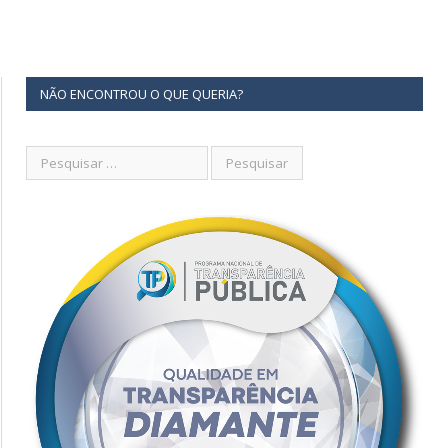
NÃO ENCONTROU O QUE QUERIA?