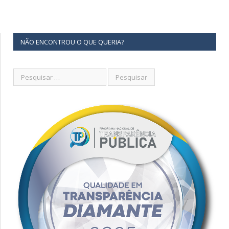
NÃO ENCONTROU O QUE QUERIA?