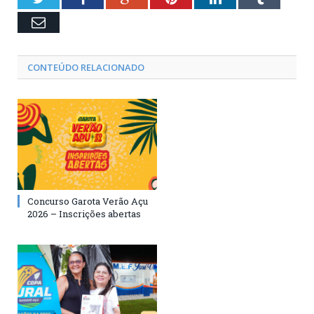
Email
CONTEÚDO RELACIONADO
Concurso Garota Verão Açu
2026 – Inscrições abertas