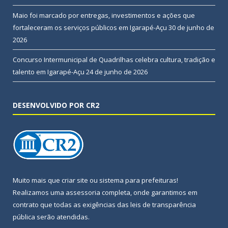
Maio foi marcado por entregas, investimentos e ações que
fortaleceram os serviços públicos em Igarapé-Açu
30 de junho de
2026
Concurso Intermunicipal de Quadrilhas celebra cultura, tradição e
talento em Igarapé-Açu
24 de junho de 2026
DESENVOLVIDO POR CR2
Muito mais que
criar site
ou
sistema para prefeituras
!
Realizamos uma
assessoria
completa, onde garantimos em
contrato que todas as exigências das
leis de transparência
pública
serão atendidas.