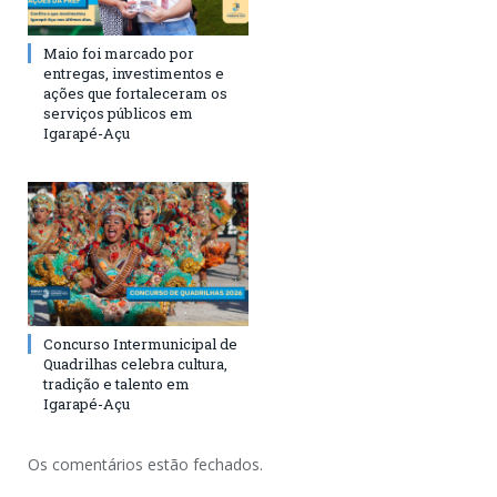
Maio foi marcado por
entregas, investimentos e
ações que fortaleceram os
serviços públicos em
Igarapé-Açu
Concurso Intermunicipal de
Quadrilhas celebra cultura,
tradição e talento em
Igarapé-Açu
Os comentários estão fechados.