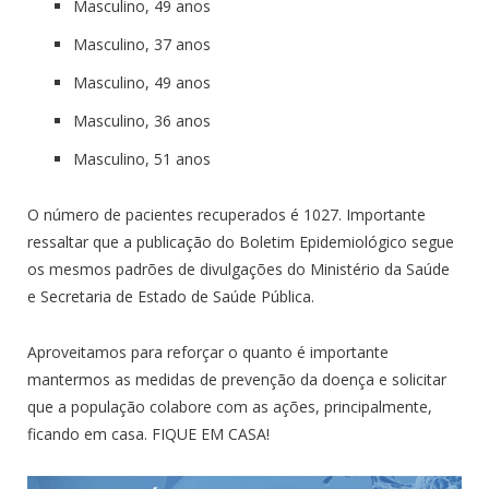
Masculino, 49 anos
Masculino, 37 anos
Masculino, 49 anos
Masculino, 36 anos
Masculino, 51 anos
O número de pacientes recuperados é 1027. Importante
ressaltar que a publicação do Boletim Epidemiológico segue
os mesmos padrões de divulgações do Ministério da Saúde
e Secretaria de Estado de Saúde Pública.
Aproveitamos para reforçar o quanto é importante
mantermos as medidas de prevenção da doença e solicitar
que a população colabore com as ações, principalmente,
ficando em casa. FIQUE EM CASA!